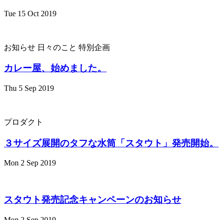
Tue 15 Oct 2019
お知らせ
日々のこと
特別企画
カレー屋、始めました。
Thu 5 Sep 2019
プロダクト
３サイズ展開のタフな水筒「スタウト」発売開始。
Mon 2 Sep 2019
スタウト発売記念キャンペーンのお知らせ
Mon 2 Sep 2019