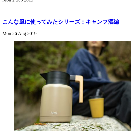
こんな風に使ってみたシリーズ：キャンプ酒編
Mon 26 Aug 2019