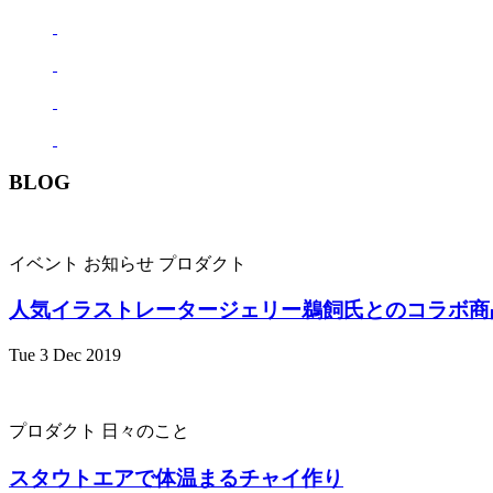
BLOG
イベント
お知らせ
プロダクト
人気イラストレータージェリー鵜飼氏とのコラボ商
Tue 3 Dec 2019
プロダクト
日々のこと
スタウトエアで体温まるチャイ作り