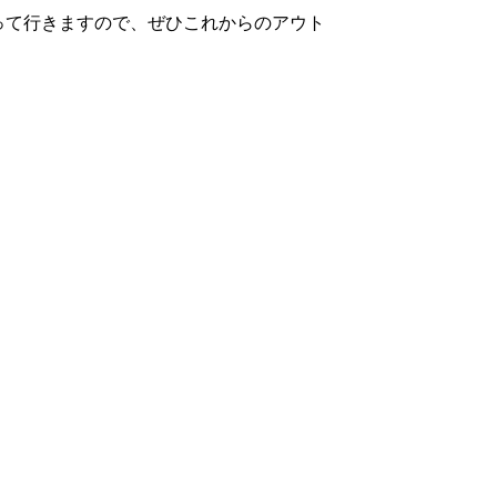
って行きますので、ぜひこれからのアウト