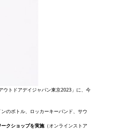
ウトドアデイジャパン東京2023」に、今
インのボトル、ロッカーキーバンド、サウ
ワークショップを実施
（オンラインストア