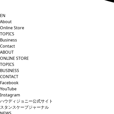
EN
About
Online Store
TOPICS
Business
Contact
ABOUT
ONLINE STORE
TOPICS
BUSINESS
CONTACT
Facebook
YouTube
Instagram
ハウディジョニー公式サイト
スタンスケープジャーナル
NEWS