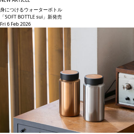
NEW ARTICLE
身につけるウォーターボトル
「SOFT BOTTLE sui」新発売
Fri 6 Feb 2026