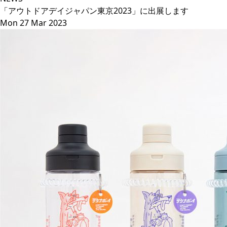
「アウトドアデイジャパン東京2023」に出展します
Mon 27 Mar 2023