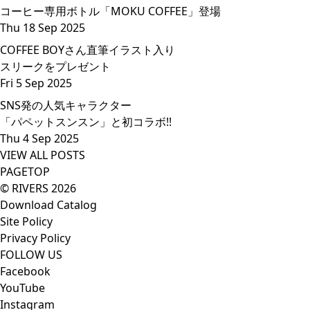
コーヒー専用ボトル「MOKU COFFEE」登場
Thu 18 Sep 2025
COFFEE BOYさん直筆イラスト入り
スリークをプレゼント
Fri 5 Sep 2025
SNS発の人気キャラクター
「パペットスンスン」と初コラボ!!
Thu 4 Sep 2025
VIEW ALL POSTS
PAGETOP
© RIVERS 2026
Download Catalog
Site Policy
Privacy Policy
FOLLOW US
Facebook
YouTube
Instagram