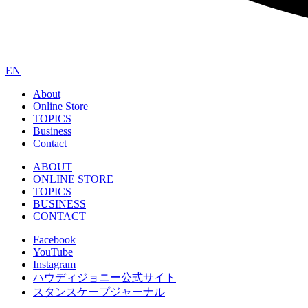
EN
About
Online Store
TOPICS
Business
Contact
ABOUT
ONLINE STORE
TOPICS
BUSINESS
CONTACT
Facebook
YouTube
Instagram
ハウディジョニー公式サイト
スタンスケープジャーナル