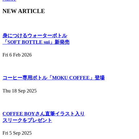
NEW ARTICLE
身につけるウォーターボトル
「SOFT BOTTLE sui」新発売
Fri 6 Feb 2026
コーヒー専用ボトル「MOKU COFFEE」登場
Thu 18 Sep 2025
COFFEE BOYさん直筆イラスト入り
スリークをプレゼント
Fri 5 Sep 2025