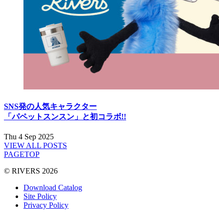
SNS発の人気キャラクター
「パペットスンスン」と初コラボ!!
Thu 4 Sep 2025
VIEW ALL POSTS
PAGETOP
© RIVERS 2026
Download Catalog
Site Policy
Privacy Policy