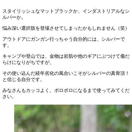
スタイリッシュなマットブラックか、インダストリアルなシ
ルバーか。
悩み深い選択肢を登場させてしまったかもしれません（笑）
アウトドアにガンガン行っちゃう自分的には、シルバーで
す。
キャンプや登山では、金物は岩肌や他のギアにぶつけて傷だ
らけになりがちですが、
その使い込んだ経年劣化の風合いこそがシルバーの真骨頂！
と信じる自分です。
みなさんもカッコよく、ボロボロになるまで使ってみてくだ
さい。