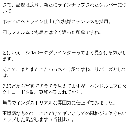
さて、話題は戻り、新たにラインナップされたシルバーにつ
いて。
ボディにヘアライン仕上げの無垢ステンレスを採用。
同じフォルムでも黒とは全く違った印象ですね。
とはいえ、シルバーのグラインダーってよく見かける気がし
ます。
そこで、またまたこだわっちゃう訳ですね、リバーズとして
は。
先ほどから写真でチラチラ見えてますが、ハンドルにプロダ
クトコードを記す刻印が刻まれており、
無骨でインダストリアルな雰囲気に仕上げてみました。
不思議なもので、これだけでギアとしての風格が３倍ぐらい
アップした気がします（当社比）。