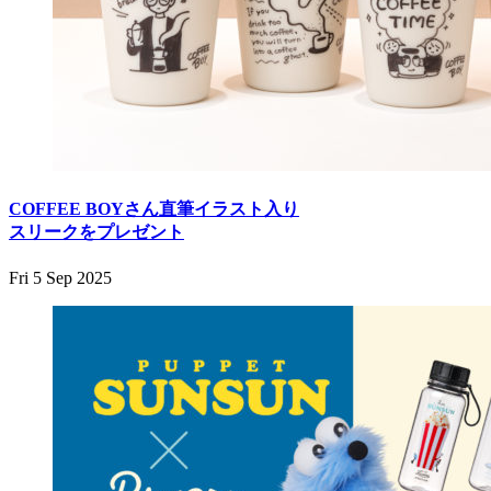
COFFEE BOYさん直筆イラスト入り
スリークをプレゼント
Fri 5 Sep 2025