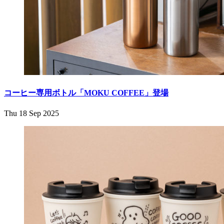
コーヒー専用ボトル「MOKU COFFEE」登場
Thu 18 Sep 2025