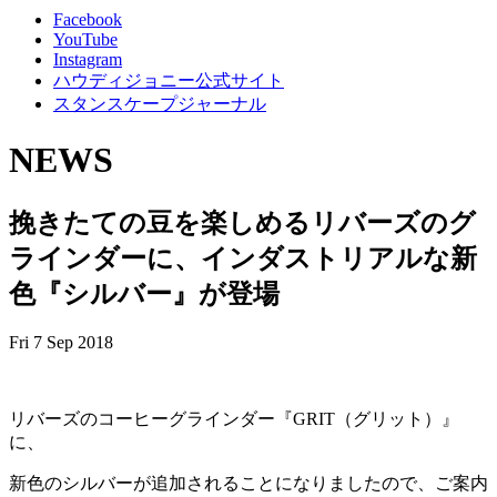
Facebook
YouTube
Instagram
ハウディジョニー公式サイト
スタンスケープジャーナル
NEWS
挽きたての豆を楽しめるリバーズのグ
ラインダーに、インダストリアルな新
色『シルバー』が登場
Fri 7 Sep 2018
リバーズのコーヒーグラインダー『GRIT（グリット）』
に、
新色のシルバーが追加されることになりましたので、ご案内