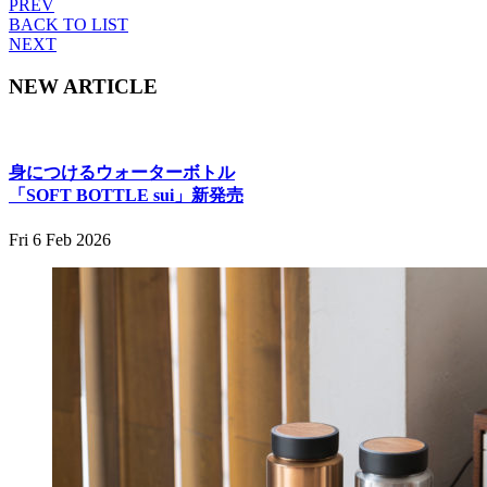
PREV
BACK TO LIST
NEXT
NEW ARTICLE
身につけるウォーターボトル
「SOFT BOTTLE sui」新発売
Fri 6 Feb 2026