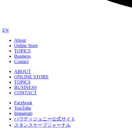
EN
About
Online Store
TOPICS
Business
Contact
ABOUT
ONLINE STORE
TOPICS
BUSINESS
CONTACT
Facebook
YouTube
Instagram
ハウディジョニー公式サイト
スタンスケープジャーナル