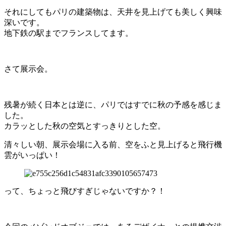
それにしてもパリの建築物は、天井を見上げても美しく興味
深いです。
地下鉄の駅までフランスしてます。
さて展示会。
残暑が続く日本とは逆に、パリではすでに秋の予感を感じま
した。
カラッとした秋の空気とすっきりとした空。
清々しい朝、展示会場に入る前、空をふと見上げると飛行機
雲がいっぱい！
って、ちょっと飛びすぎじゃないですか？！