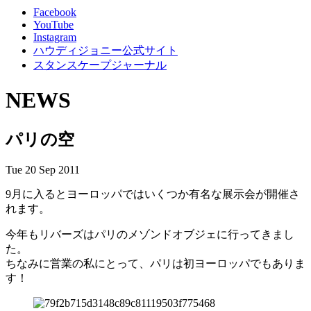
Facebook
YouTube
Instagram
ハウディジョニー公式サイト
スタンスケープジャーナル
NEWS
パリの空
Tue 20 Sep 2011
9月に入るとヨーロッパではいくつか有名な展示会が開催さ
れます。
今年もリバーズはパリのメゾンドオブジェに行ってきまし
た。
ちなみに営業の私にとって、パリは初ヨーロッパでもありま
す！