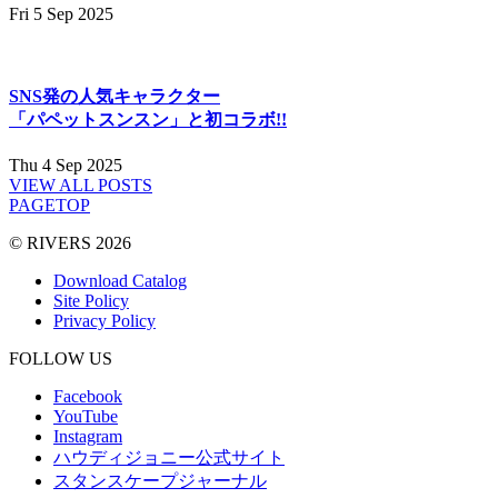
Fri 5 Sep 2025
SNS発の人気キャラクター
「パペットスンスン」と初コラボ!!
Thu 4 Sep 2025
VIEW ALL POSTS
PAGETOP
© RIVERS 2026
Download Catalog
Site Policy
Privacy Policy
FOLLOW US
Facebook
YouTube
Instagram
ハウディジョニー公式サイト
スタンスケープジャーナル