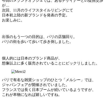
今回のメゾンドオブジェでは、あるデザイナーとの提携交渉
が…
次回、11月のライフスタイルリビングにて
日本初上陸の新ブランドを発表の予定。
お楽しみに。
出張のもう一つの目的は、パリの店舗回り。
パリの街を歩いて歩いて歩き倒しました。
個人的には日本のブランド商品が、
想像以上に多く販売されていることにビックリしました。
パリで有名な雑貨ショップのひとつ「メルシー」では、
ジャパンフェアが開催されていました。
フランスでは長く日本ブームが続いているようですが、
これが本物になれば嬉しいですね。