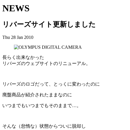
NEWS
リバーズサイト更新しました
Thu 28 Jan 2010
長らく出来なかった
リバーズのウェブサイトのリニューアル。
リバーズのロゴだって、とっくに変わったのに
廃盤商品が紹介されたままなのに
いつまでもいつまでもそのままで…。
そんな（怠惰な）状態からついに脱却し