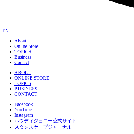
EN
About
Online Store
TOPICS
Business
Contact
ABOUT
ONLINE STORE
TOPICS
BUSINESS
CONTACT
Facebook
YouTube
Instagram
ハウディジョニー公式サイト
スタンスケープジャーナル