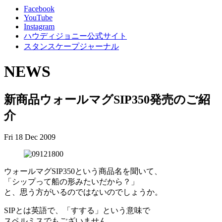
Facebook
YouTube
Instagram
ハウディジョニー公式サイト
スタンスケープジャーナル
NEWS
新商品ウォールマグSIP350発売のご紹
介
Fri 18 Dec 2009
ウォールマグSIP350という商品名を聞いて、
「シップって船の形みたいだから？」
と、思う方がいるのではないのでしょうか。
SIPとは英語で、「すする」という意味で
スペルミスでもございません。