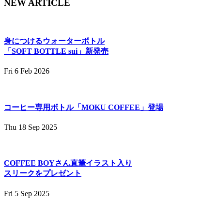
NEW ARTICLE
身につけるウォーターボトル
「SOFT BOTTLE sui」新発売
Fri 6 Feb 2026
コーヒー専用ボトル「MOKU COFFEE」登場
Thu 18 Sep 2025
COFFEE BOYさん直筆イラスト入り
スリークをプレゼント
Fri 5 Sep 2025